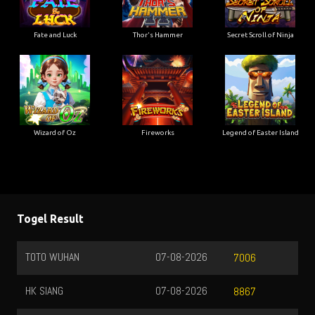
Fate and Luck
Thor's Hammer
Secret Scroll of Ninja
Wizard of Oz
Fireworks
Legend of Easter Island
Togel Result
07-08-2026
HONGKONG
06-
7006
07-08-2026
8867