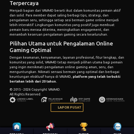
Terpercaya
Menjadi bagian dari
VAVA4D
berarti ikut dalam komunitas pemain aktif
dan solid. Para member dapat saling berbagi tips, strategi, dan
pengalaman seru, sehingga setiap sesi bermain game online menjadi
lebih interaktif. Lingkungan komunitas yang positif juga membuat
pemain baru merasa diterima, meningkatkan engagement, dan
menambah keseruan pengalaman gaming secara keseluruhan.
Pilihan Utama untuk Pengalaman Online
Gaming Optimal
Dengan keamanan, kenyamanan, layanan profesional, fitur lengkap, dan
komunitas yang solid,
VAVA4D
tetap menjadi pilihan utama bagi pemain
yang ingin menikmati pengalaman online gaming aman, seru, dan
menguntungkan. Nikmati sensasi bermain yang optimal dan berbagai
keuntungan eksklusif hanya di VAVA4D,
platform yang telah terbukti
bertahan lebih dari 20 tahun.
© 2015 - 2026 Copyright VAVA4D.
All Rights Reserved.
LAPOR PUSAT