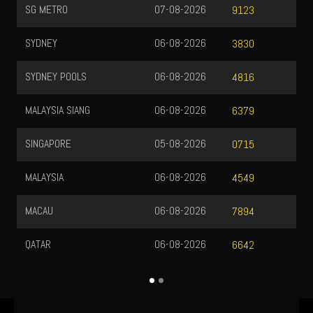
07-08-2026
9123
06-08-2026
3830
06-08-2026
4816
06-08-2026
6379
05-08-2026
0715
06-08-2026
4549
06-08-2026
7894
06-08-2026
6642