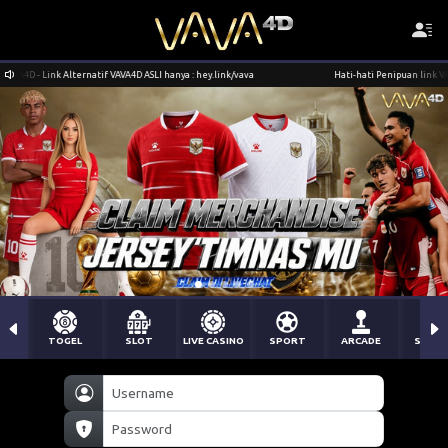
ink Alternatif VAVA4D ASLI hanya : hey.link/vava
Hati-hati Penipuan link VAVA4D - Link
TOGEL
SLOT
LIVE CASINO
SPORT
ARCADE
SABU