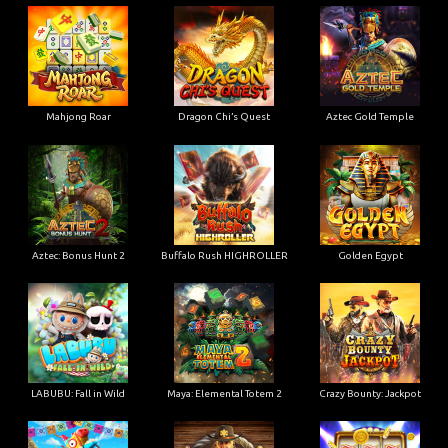
Mahjong Roar
Dragon Chi’s Quest
Aztec Gold Temple
Aztec: Bonus Hunt 2
Buffalo Rush HIGHROLLER
Golden Egypt
LABUBU: Fall in Wild
Maya: Elemental Totem 2
Crazy Bounty: Jackpot