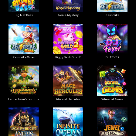
Big Net Bass
Genie Mystery
Zeustrike
Zeustrike Xmas
Piggy Bank Gold 2
DJ FEVER
Leprechaun’s Fortune
Mace of Hercules
Wheel of Gems