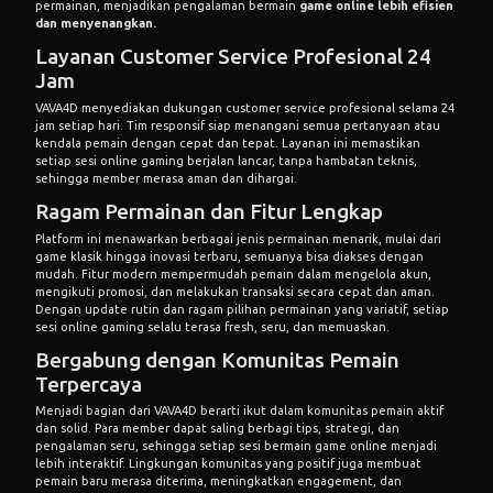
permainan, menjadikan pengalaman bermain
game online lebih efisien
dan menyenangkan.
Layanan Customer Service Profesional 24
Jam
VAVA4D
menyediakan dukungan customer service profesional selama 24
jam setiap hari. Tim responsif siap menangani semua pertanyaan atau
kendala pemain dengan cepat dan tepat. Layanan ini memastikan
setiap sesi online gaming berjalan lancar, tanpa hambatan teknis,
sehingga member merasa aman dan dihargai.
Ragam Permainan dan Fitur Lengkap
Platform ini menawarkan berbagai jenis permainan menarik, mulai dari
game klasik hingga inovasi terbaru, semuanya bisa diakses dengan
mudah. Fitur modern mempermudah pemain dalam mengelola akun,
mengikuti promosi, dan melakukan transaksi secara cepat dan aman.
Dengan update rutin dan ragam pilihan permainan yang variatif, setiap
sesi online gaming selalu terasa fresh, seru, dan memuaskan.
Bergabung dengan Komunitas Pemain
Terpercaya
Menjadi bagian dari
VAVA4D
berarti ikut dalam komunitas pemain aktif
dan solid. Para member dapat saling berbagi tips, strategi, dan
pengalaman seru, sehingga setiap sesi bermain game online menjadi
lebih interaktif. Lingkungan komunitas yang positif juga membuat
pemain baru merasa diterima, meningkatkan engagement, dan