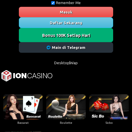
Remember Me
Masuk
Daftar Sekarang
Bonus 100K Setiap Hari
Main di Telegram
Desktop
Wap
Baccarat
Roulette
Sicbo