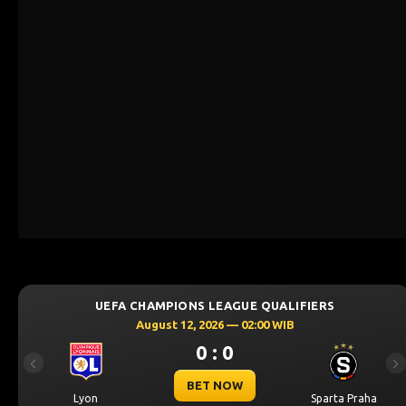
GUE QUALIFIERS
UEFA CHAMPIONS LEAGU
— 02:00 WIB
August 12, 2026 — 
0 : 0
Previous
Ne
OW
BET NOW
Sparta Praha
SK Sturm Graz