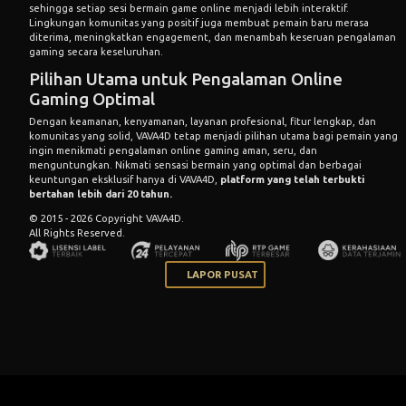
sehingga setiap sesi bermain game online menjadi lebih interaktif.
Lingkungan komunitas yang positif juga membuat pemain baru merasa
diterima, meningkatkan engagement, dan menambah keseruan pengalaman
gaming secara keseluruhan.
Pilihan Utama untuk Pengalaman Online
Gaming Optimal
Dengan keamanan, kenyamanan, layanan profesional, fitur lengkap, dan
komunitas yang solid,
VAVA4D
tetap menjadi pilihan utama bagi pemain yang
ingin menikmati pengalaman online gaming aman, seru, dan
menguntungkan. Nikmati sensasi bermain yang optimal dan berbagai
keuntungan eksklusif hanya di VAVA4D,
platform yang telah terbukti
bertahan lebih dari 20 tahun.
© 2015 - 2026 Copyright VAVA4D.
All Rights Reserved.
LAPOR PUSAT