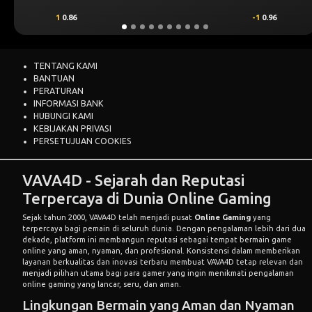
-1
0.96
-0.5
0.95
TENTANG KAMI
BANTUAN
PERATURAN
INFORMASI BANK
HUBUNGI KAMI
KEBIJAKAN PRIVASI
PERSETUJUAN COOKIES
VAVA4D - Sejarah dan Reputasi
Terpercaya di Dunia Online Gaming
Sejak tahun 2000,
VAVA4D
telah menjadi pusat
Online Gaming
yang
terpercaya bagi pemain di seluruh dunia. Dengan pengalaman lebih dari dua
dekade, platform ini membangun reputasi sebagai tempat bermain game
online yang aman, nyaman, dan profesional. Konsistensi dalam memberikan
layanan berkualitas dan inovasi terbaru membuat VAVA4D tetap relevan dan
menjadi pilihan utama bagi para gamer yang ingin menikmati pengalaman
online gaming yang lancar, seru, dan aman.
Lingkungan Bermain yang Aman dan Nyaman