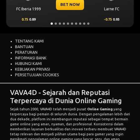
BET NOW
B
Larne FC
Sevilla
-0.75
0.93
0.25
0.95
TENTANG KAMI
BANTUAN
PERATURAN
INFORMASI BANK
HUBUNGI KAMI
KEBIJAKAN PRIVASI
PERSETUJUAN COOKIES
VAVA4D - Sejarah dan Reputasi
Terpercaya di Dunia Online Gaming
Sejak tahun 2000,
VAVA4D
telah menjadi pusat
Online Gaming
yang
terpercaya bagi pemain di seluruh dunia. Dengan pengalaman lebih dari
dua dekade, platform ini membangun reputasi sebagai tempat bermain
game online yang aman, nyaman, dan profesional. Konsistensi dalam
memberikan layanan berkualitas dan inovasi terbaru membuat VAVA4D
tetap relevan dan menjadi pilihan utama bagi para gamer yang ingin
menikmati pengalaman online gaming yang lancar, seru, dan aman.