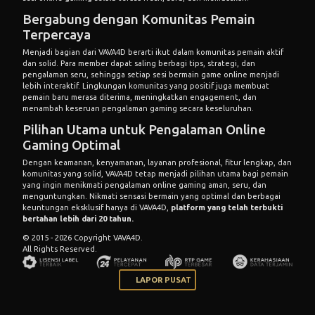
Bergabung dengan Komunitas Pemain
Terpercaya
Menjadi bagian dari
VAVA4D
berarti ikut dalam komunitas pemain aktif
dan solid. Para member dapat saling berbagi tips, strategi, dan
pengalaman seru, sehingga setiap sesi bermain game online menjadi
lebih interaktif. Lingkungan komunitas yang positif juga membuat
pemain baru merasa diterima, meningkatkan engagement, dan
menambah keseruan pengalaman gaming secara keseluruhan.
Pilihan Utama untuk Pengalaman Online
Gaming Optimal
Dengan keamanan, kenyamanan, layanan profesional, fitur lengkap, dan
komunitas yang solid,
VAVA4D
tetap menjadi pilihan utama bagi pemain
yang ingin menikmati pengalaman online gaming aman, seru, dan
menguntungkan. Nikmati sensasi bermain yang optimal dan berbagai
keuntungan eksklusif hanya di VAVA4D,
platform yang telah terbukti
bertahan lebih dari 20 tahun.
© 2015 - 2026 Copyright VAVA4D.
All Rights Reserved.
LAPOR PUSAT