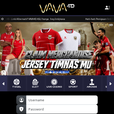
A4D - Link Alternatif VAVA4D ASLI hanya : hey.link/vava
Hati-hati Penipuan link VAVA4D
TOGEL
SLOT
LIVE CASINO
SPORT
ARCADE
SABU