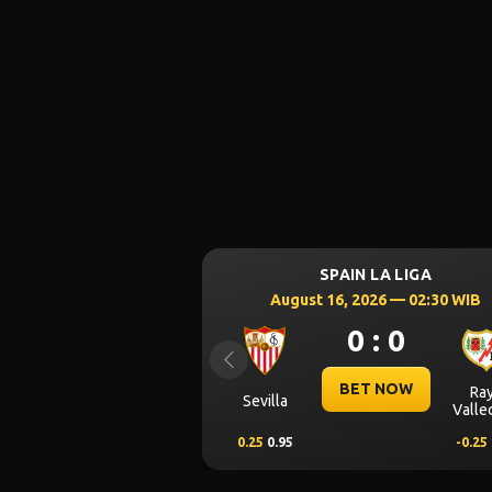
Aztec Legacy
Ca
UEFA CHAMPIONS LEAGUE QUALIF
August 12, 2026 — 01:30 WIB
0 : 0
Previous
BET NOW
SK Sturm
Fener
Graz
-0.5
0.95
0.5
0
Wonders of Grand
Won