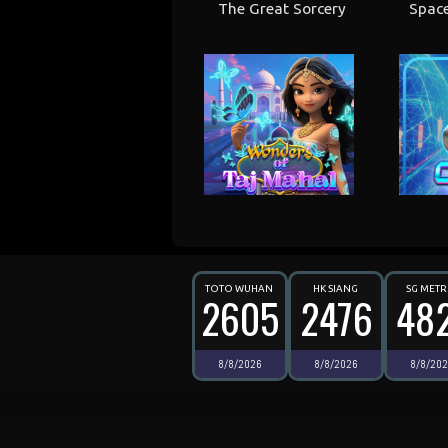
The Great Sorcery
Spac
Wonders of Taj Mahal
C
TOTO WUHAN
HK SIANG
SG MET
2605
2476
48
8/8/2026
8/8/2026
8/8/20
Apes Squad
Into T