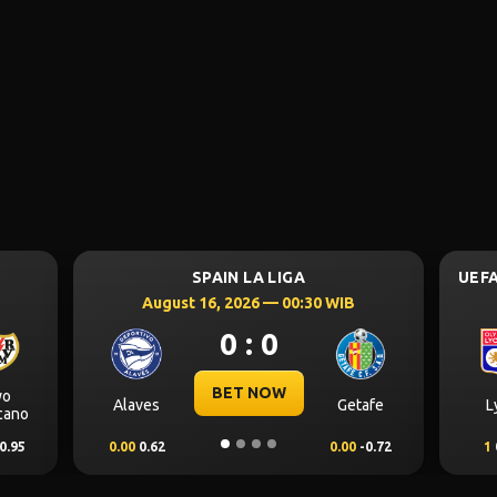
7/8/2026
iShen Mega
Mahjong Gold:
Mahjong Go
Fortune
Dragon
Phoenix
IERS
UEFA CHAMPIONS LEAGUE QUALIFIERS
UEF
August 12, 2026 — 01:15 WIB
0 : 0
BET NOW
Slovan
bahce
Mjallby
Bodo
Bratislava
.87
0.5
0.83
-0.5
0.99
0.7
ders of Giza
God's Gambit:
Space Quest: