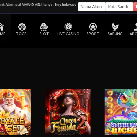
ernatif VAVA4D ASLI hanya : hey.link/vava
Hati-hati Penipuan link VAVA4
ME
TOGEL
SLOT
LIVE CASINO
SPORT
SABUNG
ARC