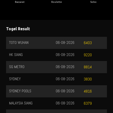
Baccarat
Roulette
Sicbo
Togel Result
TOTO WUHAN
06-08-2026
6403
HK SIANG
06-08-2026
9220
SG METRO
06-08-2026
8814
SYDNEY
06-08-2026
3830
SYDNEY POOLS
06-08-2026
4816
MALAYSIA SIANG
06-08-2026
6379