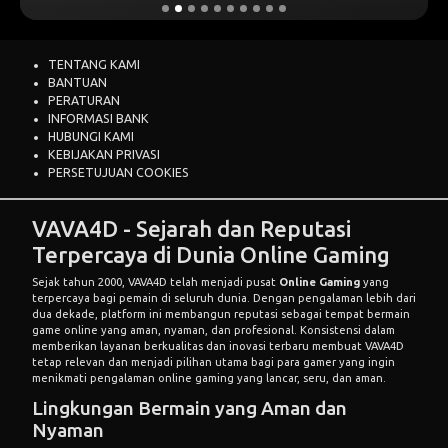
TENTANG KAMI
BANTUAN
PERATURAN
INFORMASI BANK
HUBUNGI KAMI
KEBIJAKAN PRIVASI
PERSETUJUAN COOKIES
VAVA4D - Sejarah dan Reputasi
Terpercaya di Dunia Online Gaming
Sejak tahun 2000,
VAVA4D
telah menjadi pusat
Online Gaming
yang
terpercaya bagi pemain di seluruh dunia. Dengan pengalaman lebih dari
dua dekade, platform ini membangun reputasi sebagai tempat bermain
game online yang aman, nyaman, dan profesional. Konsistensi dalam
memberikan layanan berkualitas dan inovasi terbaru membuat VAVA4D
tetap relevan dan menjadi pilihan utama bagi para gamer yang ingin
menikmati pengalaman online gaming yang lancar, seru, dan aman.
Lingkungan Bermain yang Aman dan
Nyaman