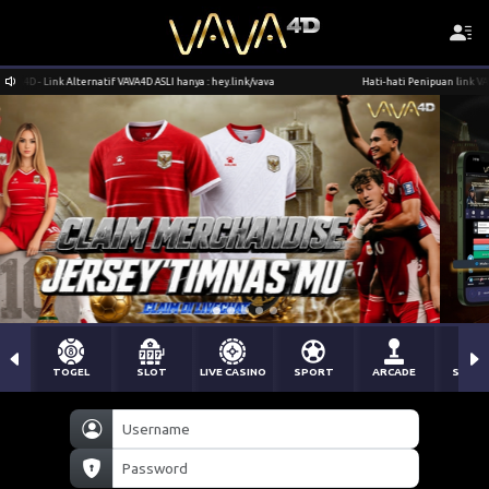
 Alternatif VAVA4D ASLI hanya : hey.link/vava
Hati-hati Penipuan link VAVA4D - Link Al
TOGEL
SLOT
LIVE CASINO
SPORT
ARCADE
SABU