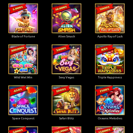
Blade of Fortune
Alien Smash
Apollo Ray of Luck
Wild Wet Win
Sexy Vegas
Triple Happiness
Space Conquest
Safari Blitz
Oceanic Melodies