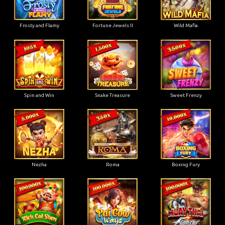
Frosty and Flamy
Fortune Jewels II
Wild Mafia
Spin and Win
Snake Treasure
Sweet Frenzy
Nezha
Roma
Boxing Fury