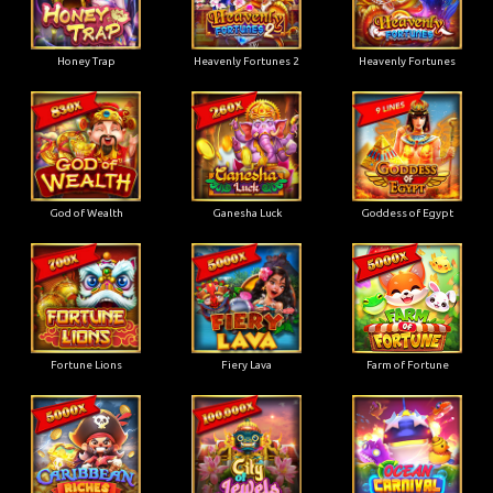
Honey Trap
Heavenly Fortunes 2
Heavenly Fortunes
God of Wealth
Ganesha Luck
Goddess of Egypt
Fortune Lions
Fiery Lava
Farm of Fortune